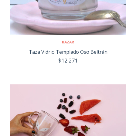
BAZAR
Taza Vidrio Templado Oso Beltrán
$12.271