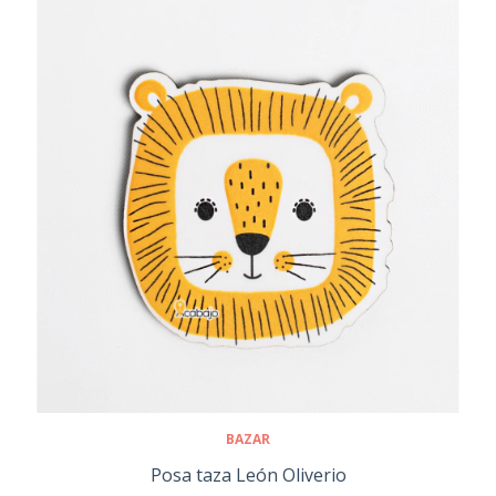
BAZAR
Posa taza León Oliverio