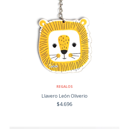
REGALOS
Llavero León Oliverio
$4.696