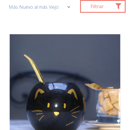
Filtrar