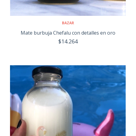
BAZAR
Mate burbuja Chefalu con detalles en oro
$14.264