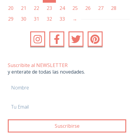
20
21
22
23
24
25
26
27
28
29
30
31
32
33
→
Suscribite al NEWSLETTER
y enterate de todas las novedades.