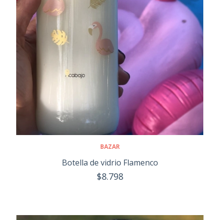
BAZAR
Botella de vidrio Flamenco
$8.798