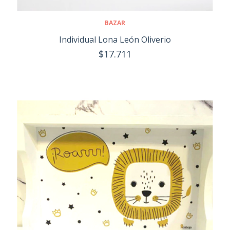
BAZAR
Individual Lona León Oliverio
$17.711