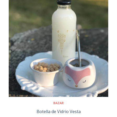
BAZAR
Botella de Vidrio Vesta