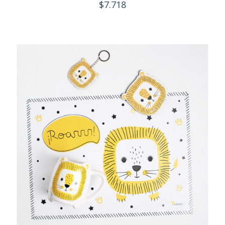
$7.718