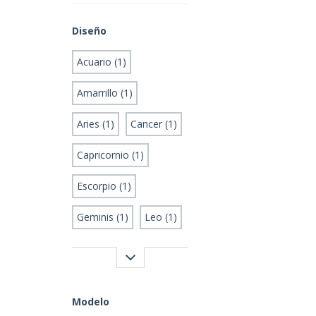
Diseño
Acuario (1)
Amarrillo (1)
Aries (1)
Cancer (1)
Capricornio (1)
Escorpio (1)
Geminis (1)
Leo (1)
Modelo