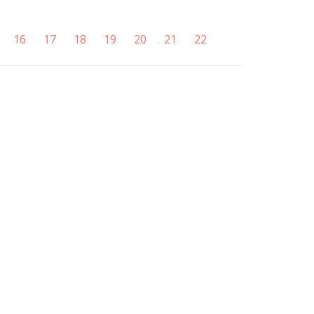
16
17
18
19
20
21
22