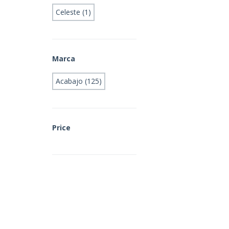
Celeste (1)
Marca
Acabajo (125)
Price