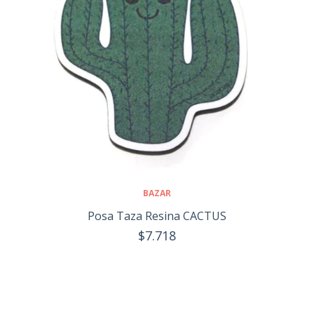
BAZAR
Posa Taza Resina CACTUS
$7.718