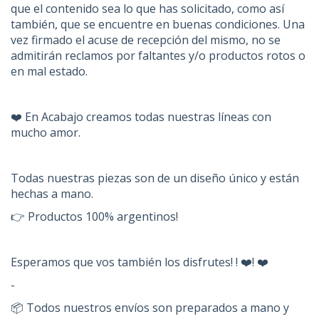
que el contenido sea lo que has solicitado, como así
también, que se encuentre en buenas condiciones. Una
vez firmado el acuse de recepción del mismo, no se
admitirán reclamos por faltantes y/o productos rotos o
en mal estado.
❤️ En Acabajo creamos todas nuestras líneas con
mucho amor.
Todas nuestras piezas son de un diseño único y están
hechas a mano.
👉 Productos 100% argentinos!
Esperamos que vos también los disfrutes! ! ❤️! ❤️
-
📦 Todos nuestros envíos son preparados a mano y