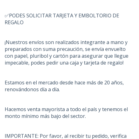
✅PODES SOLICITAR TARJETA Y EMBOLTORIO DE
REGALO
¡Nuestros envíos son realizados integrante a mano y
preparados con suma precaución, se envía envuelto
con papel, pluribol y cartón para asegurar que llegue
impecable, podes pedir una caja y tarjeta de regalo!
Estamos en el mercado desde hace más de 20 años,
renovándonos día a día.
Hacemos venta mayorista a todo el país y tenemos el
monto mínimo más bajo del sector.
IMPORTANTE: Por favor, al recibir tu pedido, verifica