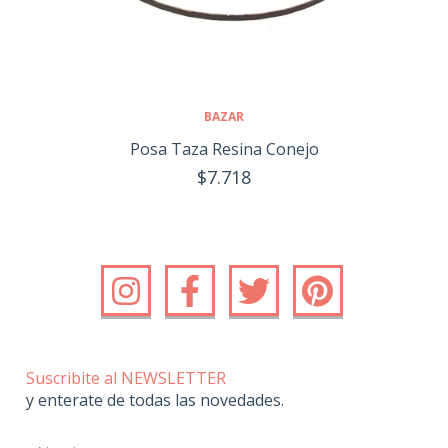
BAZAR
Posa Taza Resina Conejo
$7.718
Suscribite al NEWSLETTER
y enterate de todas las novedades.