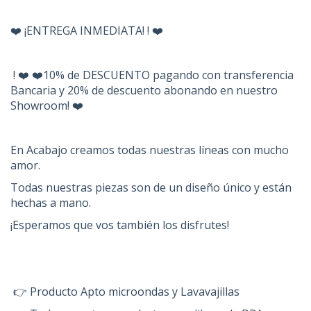
❤️ ¡ENTREGA INMEDIATA! ! ❤️
! ❤️ ❤️10% de DESCUENTO pagando con transferencia
Bancaria y 20% de descuento abonando en nuestro
Showroom! ❤️
En Acabajo creamos todas nuestras líneas con mucho
amor.
Todas nuestras piezas son de un diseño único y están
hechas a mano.
¡Esperamos que vos también los disfrutes!
👉 Producto Apto microondas y Lavavajillas