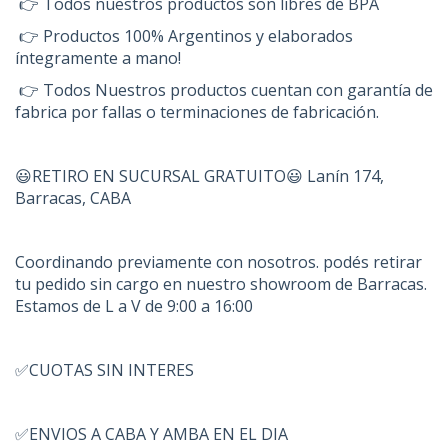
👉 Todos nuestros productos son libres de BPA
👉 Productos 100% Argentinos y elaborados
íntegramente a mano!
👉 Todos Nuestros productos cuentan con garantía de
fabrica por fallas o terminaciones de fabricación.
😃RETIRO EN SUCURSAL GRATUITO😃 Lanín 174,
Barracas, CABA
Coordinando previamente con nosotros. podés retirar
tu pedido sin cargo en nuestro showroom de Barracas.
Estamos de L a V de 9:00 a 16:00
✅CUOTAS SIN INTERES
✅ENVIOS A CABA Y AMBA EN EL DIA