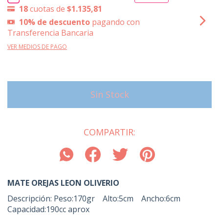
18
cuotas de
$1.135,81
10% de descuento
pagando con
Transferencia Bancaria
VER MEDIOS DE PAGO
COMPARTIR:
MATE OREJAS LEON OLIVERIO
Descripción: Peso:170gr Alto:5cm Ancho:6cm
Capacidad:190cc aprox