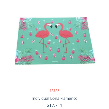
BAZAR
Individual Lona Flamenco
$17.711