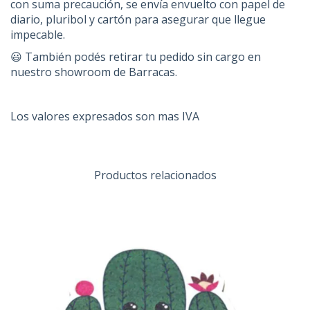
con suma precaución, se envía envuelto con papel de
diario, pluribol y cartón para asegurar que llegue
impecable.
😃 También podés retirar tu pedido sin cargo en
nuestro showroom de Barracas.
Los valores expresados son mas IVA
Productos relacionados