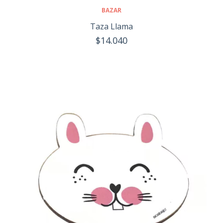
BAZAR
Taza Llama
$14.040