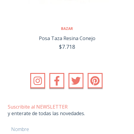
BAZAR
Posa Taza Resina Conejo
$7.718
Suscribite al NEWSLETTER
y enterate de todas las novedades.