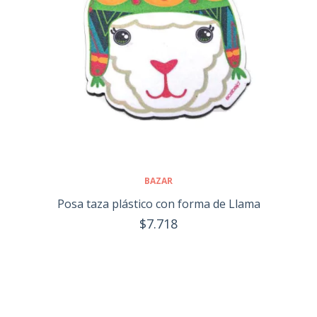
BAZAR
Posa taza plástico con forma de Llama
$7.718