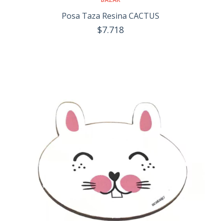
Posa Taza Resina CACTUS
$7.718