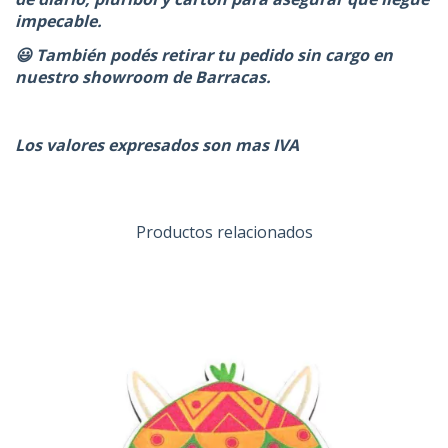
impecable.
😃 También podés retirar tu pedido sin cargo en
nuestro showroom de Barracas.
Los valores expresados son mas IVA
Productos relacionados