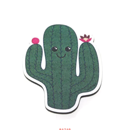
BAZAR