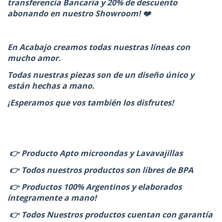
transferencia Bancaria y 20% de descuento
abonando en nuestro Showroom! ❤️
En Acabajo creamos todas nuestras líneas con
mucho amor.
Todas nuestras piezas son de un diseño único y
están hechas a mano.
¡Esperamos que vos también los disfrutes!
👉 Producto Apto microondas y Lavavajillas
👉 Todos nuestros productos son libres de BPA
👉 Productos 100% Argentinos y elaborados
íntegramente a mano!
👉 Todos Nuestros productos cuentan con garantía