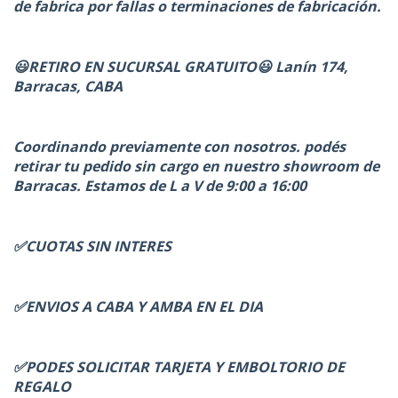
de fabrica por fallas o terminaciones de fabricación.
😃RETIRO EN SUCURSAL GRATUITO😃 Lanín 174,
Barracas, CABA
Coordinando previamente con nosotros. podés
retirar tu pedido sin cargo en nuestro showroom de
Barracas. Estamos de L a V de 9:00 a 16:00
✅CUOTAS SIN INTERES
✅ENVIOS A CABA Y AMBA EN EL DIA
✅PODES SOLICITAR TARJETA Y EMBOLTORIO DE
REGALO