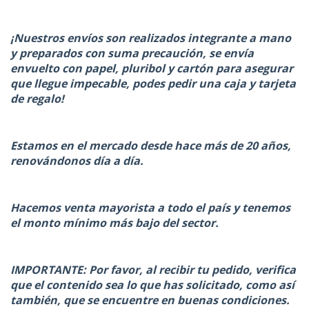
¡Nuestros envíos son realizados integrante a mano
y preparados con suma precaución, se envía
envuelto con papel, pluribol y cartón para asegurar
que llegue impecable, podes pedir una caja y tarjeta
de regalo!
Estamos en el mercado desde hace más de 20 años,
renovándonos día a día.
Hacemos venta mayorista a todo el país y tenemos
el monto mínimo más bajo del sector.
IMPORTANTE: Por favor, al recibir tu pedido, verifica
que el contenido sea lo que has solicitado, como así
también, que se encuentre en buenas condiciones.