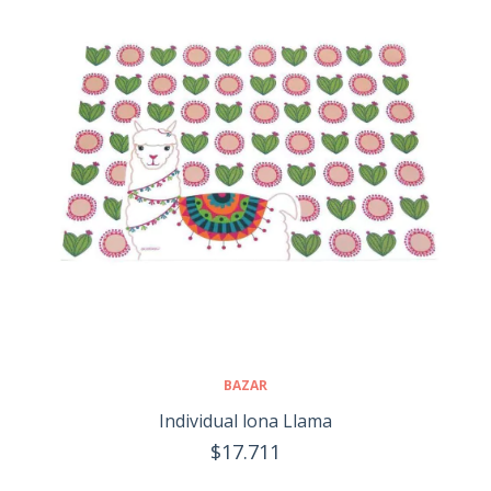
BAZAR
Individual lona Llama
$17.711