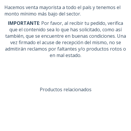
Hacemos venta mayorista a todo el país y tenemos el
monto mínimo más bajo del sector.
IMPORTANTE
: Por favor, al recibir tu pedido, verifica
que el contenido sea lo que has solicitado, como así
también, que se encuentre en buenas condiciones. Una
vez firmado el acuse de recepción del mismo, no se
admitirán reclamos por faltantes y/o productos rotos o
en mal estado.
Productos relacionados