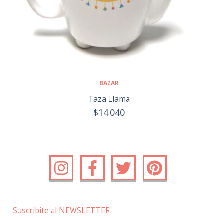
BAZAR
Taza Llama
$14.040
Suscribite al NEWSLETTER