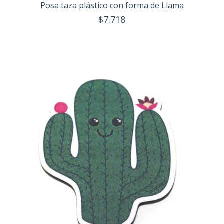
Posa taza plástico con forma de Llama
$7.718