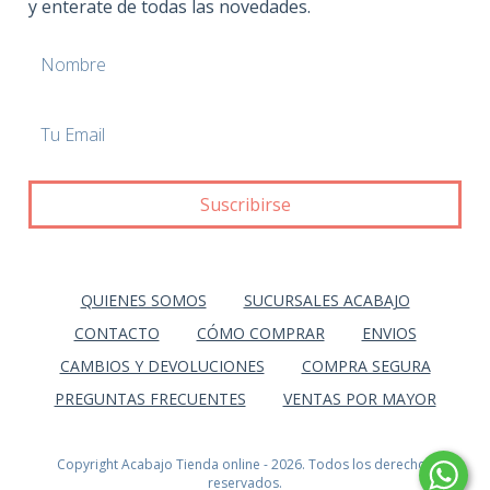
y enterate de todas las novedades.
QUIENES SOMOS
SUCURSALES ACABAJO
CONTACTO
CÓMO COMPRAR
ENVIOS
CAMBIOS Y DEVOLUCIONES
COMPRA SEGURA
PREGUNTAS FRECUENTES
VENTAS POR MAYOR
Copyright Acabajo Tienda online - 2026. Todos los derechos
reservados.