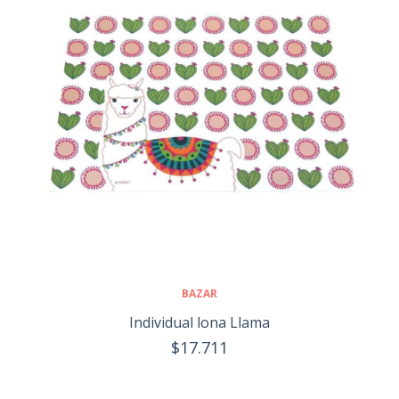
BAZAR
Individual lona Llama
$17.711