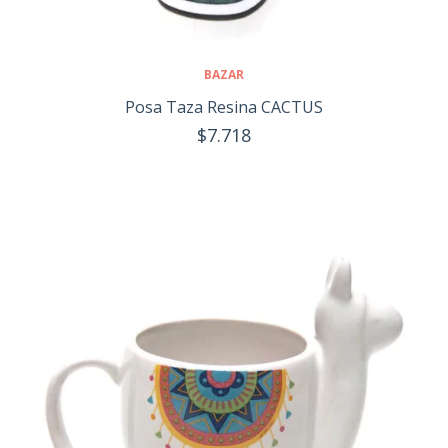
BAZAR
Posa Taza Resina CACTUS
$7.718