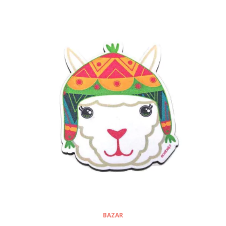
BAZAR