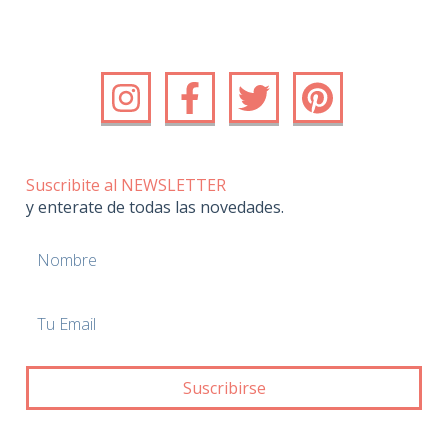
Suscribite al NEWSLETTER
y enterate de todas las novedades.