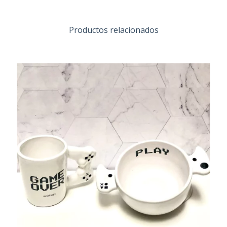
Productos relacionados