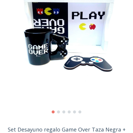
Set Desayuno regalo Game Over Taza Negra +