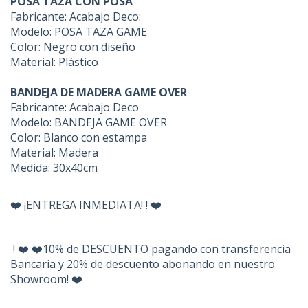
POSA TAZA CON POSA
Fabricante: Acabajo Deco:
Modelo: POSA TAZA GAME
Color: Negro con diseño
Material: Plástico
BANDEJA DE MADERA GAME OVER
Fabricante: Acabajo Deco
Modelo: BANDEJA GAME OVER
Color: Blanco con estampa
Material: Madera
Medida: 30x40cm
❤️ ¡ENTREGA INMEDIATA! ! ❤️
! ❤️ ❤️10% de DESCUENTO pagando con transferencia
Bancaria y 20% de descuento abonando en nuestro
Showroom! ❤️