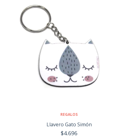
REGALOS
Llavero Gato Simón
$4.696