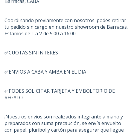
Barracas, CABA
Coordinando previamente con nosotros. podés retirar
tu pedido sin cargo en nuestro showroom de Barracas.
Estamos de L a V de 9:00 a 16:00
✅CUOTAS SIN INTERES
✅ENVIOS A CABA Y AMBA EN EL DIA
✅PODES SOLICITAR TARJETA Y EMBOLTORIO DE
REGALO
¡Nuestros envíos son realizados integrante a mano y
preparados con suma precaución, se envía envuelto
con papel, pluribol y cartón para asegurar que llegue