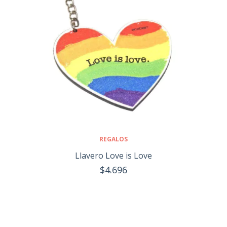
REGALOS
Llavero Love is Love
$4.696