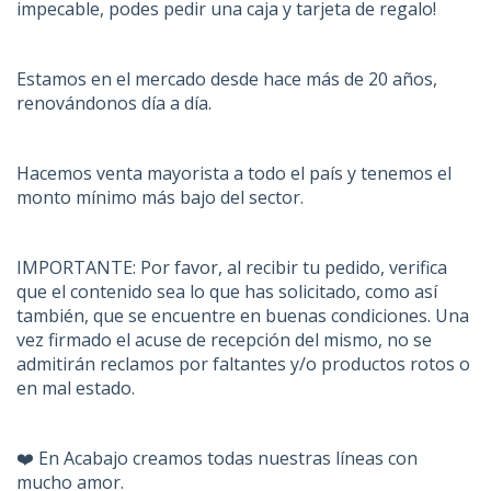
impecable, podes pedir una caja y tarjeta de regalo!
Estamos en el mercado desde hace más de 20 años,
renovándonos día a día.
Hacemos venta mayorista a todo el país y tenemos el
monto mínimo más bajo del sector.
IMPORTANTE: Por favor, al recibir tu pedido, verifica
que el contenido sea lo que has solicitado, como así
también, que se encuentre en buenas condiciones. Una
vez firmado el acuse de recepción del mismo, no se
admitirán reclamos por faltantes y/o productos rotos o
en mal estado.
❤️ En Acabajo creamos todas nuestras líneas con
mucho amor.