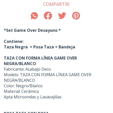
COMPARTIR:
*Set Game Over Desayuno *
Contiene:
Taza Negra + Posa Taza + Bandeja
TAZA CON FORMA LÍNEA GAME OVER
NEGRA/BLANCO
Fabricante: Acabajo Deco
Modelo: TAZA CON FORMA LÍNEA GAME OVER
NEGRA/BLANCO
Color: Negro/Blanco
Material: Cerámica
Apta Microondas y Lavavajillas