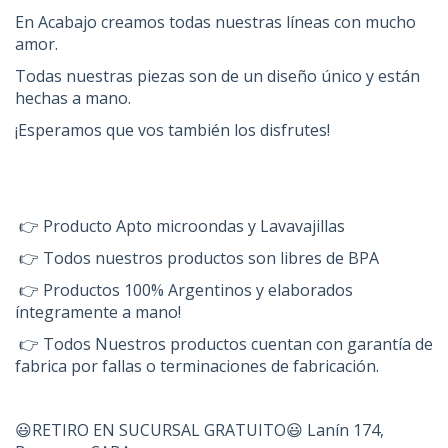
En Acabajo creamos todas nuestras líneas con mucho
amor.
Todas nuestras piezas son de un diseño único y están
hechas a mano.
¡Esperamos que vos también los disfrutes!
👉 Producto Apto microondas y Lavavajillas
👉 Todos nuestros productos son libres de BPA
👉 Productos 100% Argentinos y elaborados
íntegramente a mano!
👉 Todos Nuestros productos cuentan con garantía de
fabrica por fallas o terminaciones de fabricación.
😃RETIRO EN SUCURSAL GRATUITO😃 Lanín 174,