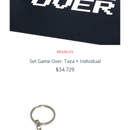
REGALOS
Set Game Over: Taza + Individual
$34.729