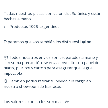
Todas nuestras piezas son de un diseño único y están
hechas a mano.
👉 Productos 100% argentinos!
Esperamos que vos también los disfrutes! ! ❤️! ❤️
-
📦 Todos nuestros envíos son preparados a mano y
con suma precaución, se envía envuelto con papel de
diario, pluribol y cartón para asegurar que llegue
impecable.
😃 También podés retirar tu pedido sin cargo en
nuestro showroom de Barracas.
Los valores expresados son mas IVA