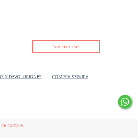
S Y DEVOLUCIONES
COMPRA SEGURA
a de compra.