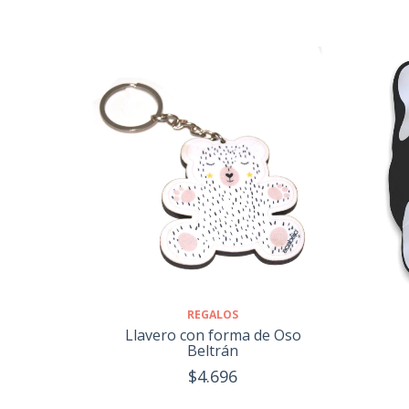
REGALOS
Llavero con forma de Oso
Beltrán
$4.696