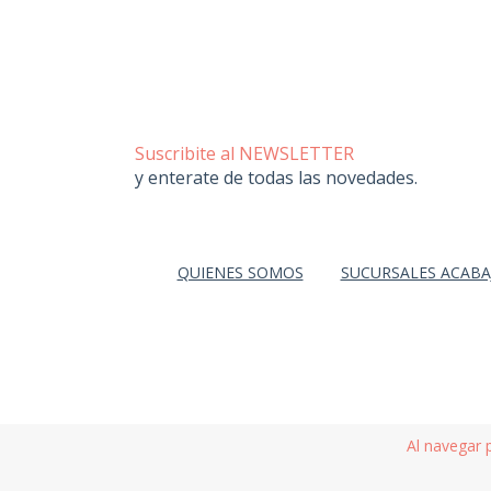
Suscribite al NEWSLETTER
y enterate de todas las novedades.
QUIENES SOMOS
SUCURSALES ACABA
Al navegar 