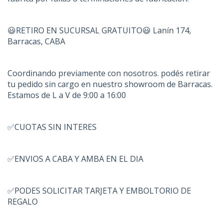
😃RETIRO EN SUCURSAL GRATUITO😃 Lanín 174,
Barracas, CABA
Coordinando previamente con nosotros. podés retirar
tu pedido sin cargo en nuestro showroom de Barracas.
Estamos de L a V de 9:00 a 16:00
✅CUOTAS SIN INTERES
✅ENVIOS A CABA Y AMBA EN EL DIA
✅PODES SOLICITAR TARJETA Y EMBOLTORIO DE
REGALO