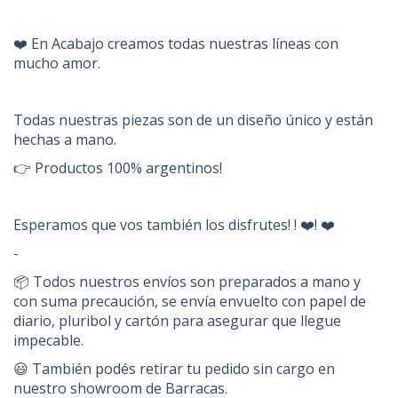
❤️ En Acabajo creamos todas nuestras líneas con
mucho amor.
Todas nuestras piezas son de un diseño único y están
hechas a mano.
👉 Productos 100% argentinos!
Esperamos que vos también los disfrutes! ! ❤️! ❤️
-
📦 Todos nuestros envíos son preparados a mano y
con suma precaución, se envía envuelto con papel de
diario, pluribol y cartón para asegurar que llegue
impecable.
😃 También podés retirar tu pedido sin cargo en
nuestro showroom de Barracas.