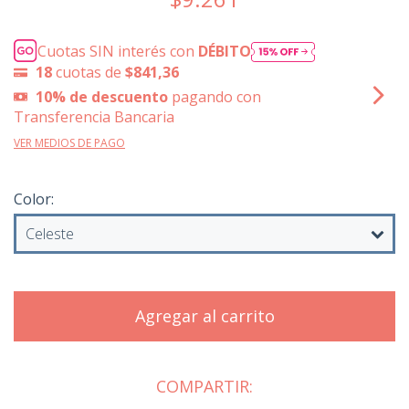
Cuotas SIN interés con
DÉBITO
18
cuotas de
$841,36
10% de descuento
pagando con
Transferencia Bancaria
VER MEDIOS DE PAGO
Color:
COMPARTIR: