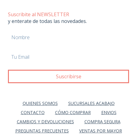
Suscribite al NEWSLETTER
y enterate de todas las novedades.
QUIENES SOMOS
SUCURSALES ACABAJO
CONTACTO
CÓMO COMPRAR
ENVIOS
CAMBIOS Y DEVOLUCIONES
COMPRA SEGURA
PREGUNTAS FRECUENTES
VENTAS POR MAYOR