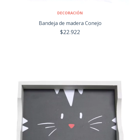
DECORACIÓN
Bandeja de madera Conejo
$22.922