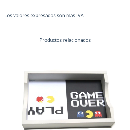
Los valores expresados son mas IVA
Productos relacionados