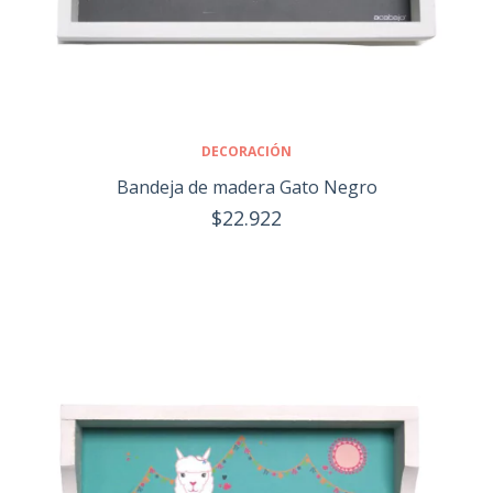
DECORACIÓN
Bandeja de madera Gato Negro
$22.922