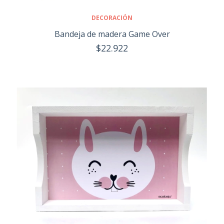
DECORACIÓN
Bandeja de madera Game Over
$22.922