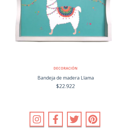
DECORACIÓN
Bandeja de madera Llama
$22.922