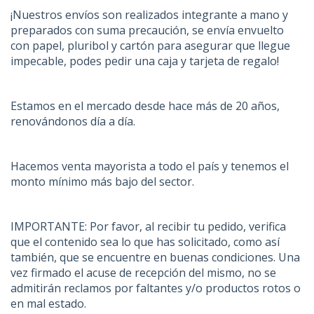
¡Nuestros envíos son realizados integrante a mano y
preparados con suma precaución, se envía envuelto
con papel, pluribol y cartón para asegurar que llegue
impecable, podes pedir una caja y tarjeta de regalo!
Estamos en el mercado desde hace más de 20 años,
renovándonos día a día.
Hacemos venta mayorista a todo el país y tenemos el
monto mínimo más bajo del sector.
IMPORTANTE: Por favor, al recibir tu pedido, verifica
que el contenido sea lo que has solicitado, como así
también, que se encuentre en buenas condiciones. Una
vez firmado el acuse de recepción del mismo, no se
admitirán reclamos por faltantes y/o productos rotos o
en mal estado.