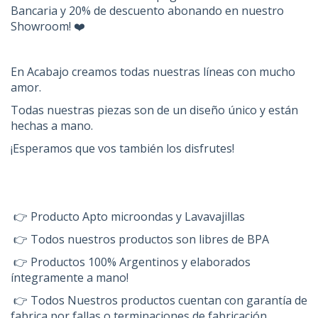
Bancaria y 20% de descuento abonando en nuestro
Showroom! ❤️
En Acabajo creamos todas nuestras líneas con mucho
amor.
Todas nuestras piezas son de un diseño único y están
hechas a mano.
¡Esperamos que vos también los disfrutes!
👉 Producto Apto microondas y Lavavajillas
👉 Todos nuestros productos son libres de BPA
👉 Productos 100% Argentinos y elaborados
íntegramente a mano!
👉 Todos Nuestros productos cuentan con garantía de
fabrica por fallas o terminaciones de fabricación.