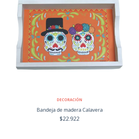
DECORACIÓN
Bandeja de madera Calavera
$22.922