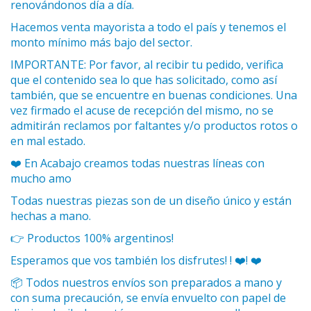
renovándonos día a día.
Hacemos venta mayorista a todo el país y tenemos el
monto mínimo más bajo del sector.
IMPORTANTE: Por favor, al recibir tu pedido, verifica
que el contenido sea lo que has solicitado, como así
también, que se encuentre en buenas condiciones. Una
vez firmado el acuse de recepción del mismo, no se
admitirán reclamos por faltantes y/o productos rotos o
en mal estado.
❤️ En Acabajo creamos todas nuestras líneas con
mucho amo
Todas nuestras piezas son de un diseño único y están
hechas a mano.
👉 Productos 100% argentinos!
Esperamos que vos también los disfrutes! ! ❤️! ❤️
📦 Todos nuestros envíos son preparados a mano y
con suma precaución, se envía envuelto con papel de