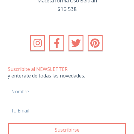
Maceta forma Oso Beltrán
$16.538
Suscribite al NEWSLETTER
y enterate de todas las novedades.