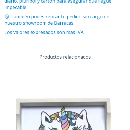
diario, pluribol y cartón para asegurar que llegue
impecable.
😃 También podés retirar tu pedido sin cargo en
nuestro showroom de Barracas.
Los valores expresados son mas IVA
Productos relacionados