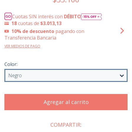
Cuotas SIN interés con
DÉBITO
18
cuotas de
$3.013,13
10% de descuento
pagando con
Transferencia Bancaria
VER MEDIOS DE PAGO
Color:
COMPARTIR: