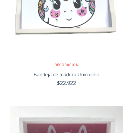
DECORACIÓN
Bandeja de madera Unicornio
$22.922