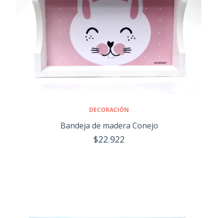
DECORACIÓN
Bandeja de madera Conejo
$22.922