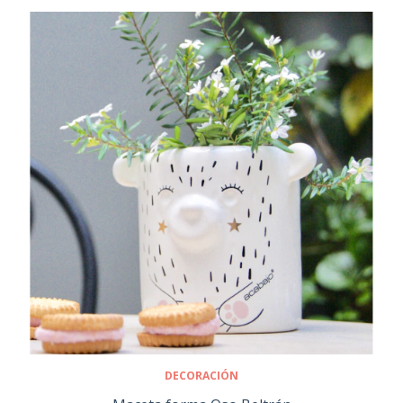
DECORACIÓN