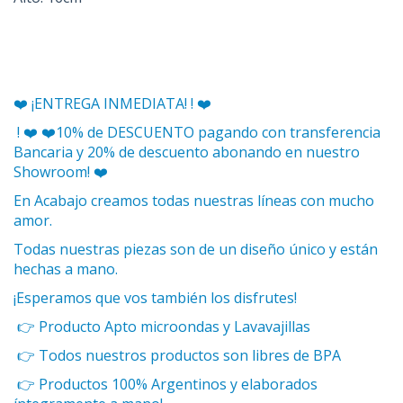
❤️ ¡ENTREGA INMEDIATA! ! ❤️
! ❤️ ❤️10% de DESCUENTO pagando con transferencia
Bancaria y 20% de descuento abonando en nuestro
Showroom! ❤️
En Acabajo creamos todas nuestras líneas con mucho
amor.
Todas nuestras piezas son de un diseño único y están
hechas a mano.
¡Esperamos que vos también los disfrutes!
👉 Producto Apto microondas y Lavavajillas
👉 Todos nuestros productos son libres de BPA
👉 Productos 100% Argentinos y elaborados