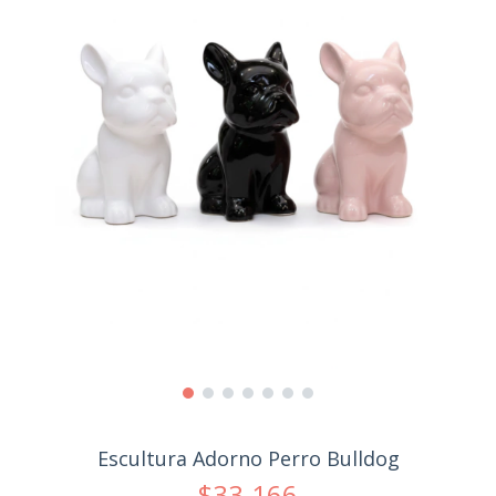
Escultura Adorno Perro Bulldog
$33.166