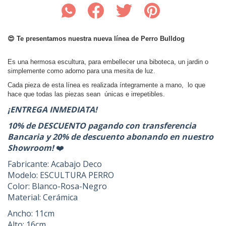
😍 Te presentamos nuestra nueva línea de Perro Bulldog
Es una hermosa escultura, para embellecer una biboteca, un jardin o
simplemente como adorno para una mesita de luz.
Cada pieza de esta línea es realizada íntegramente a mano, lo que
hace que todas las piezas sean únicas e irrepetibles.
¡ENTREGA INMEDIATA!
10% de DESCUENTO pagando con transferencia
Bancaria y 20% de descuento abonando en nuestro
Showroom!
❤️
Fabricante: Acabajo Deco
Modelo: ESCULTURA PERRO
Color: Blanco-Rosa-Negro
Material: Cerámica
Ancho: 11cm
Alto: 16cm