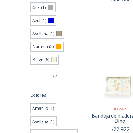
Gris (1)
Azul (1)
Avellana (1)
Naranja (2)
Beige (6)
Colores
Amarillo (1)
BAZAR
Bandeja de mader
Dino
Avellana (1)
$22.922