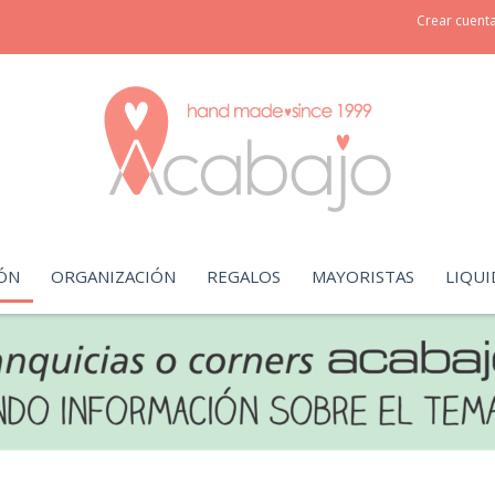
Crear cuent
ÓN
ORGANIZACIÓN
REGALOS
MAYORISTAS
LIQUI