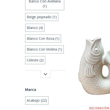
Banco Con Avellana
(1)
Beige Jaspeado (1)
Blanco (4)
Blanco Con Rosa (1)
Blanco Con Violeta (1)
Celeste (2)
Marca
Acabajo (22)
DECORACIÓN