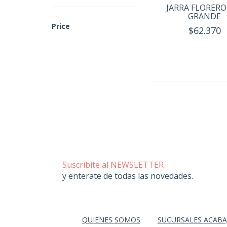
JARRA FLORERO
GRANDE
Price
$62.370
Suscribite al NEWSLETTER
y enterate de todas las novedades.
QUIENES SOMOS
SUCURSALES ACABA