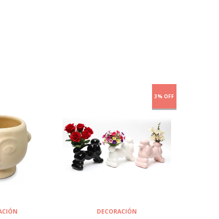
3% OFF
ACIÓN
DECORACIÓN