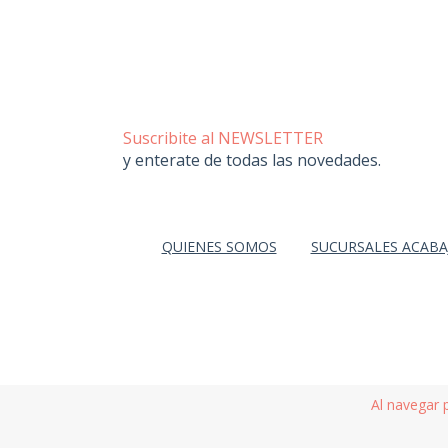
Suscribite al NEWSLETTER
y enterate de todas las novedades.
QUIENES SOMOS
SUCURSALES ACABA
Al navegar 