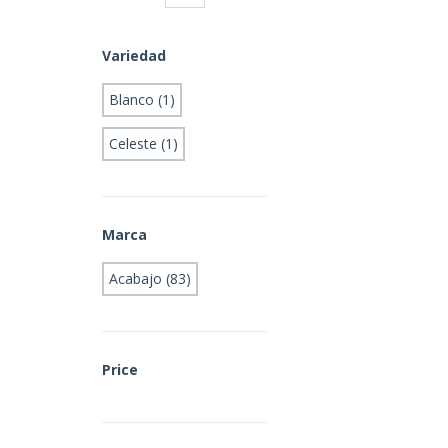
Variedad
Blanco (1)
Celeste (1)
Marca
Acabajo (83)
Price