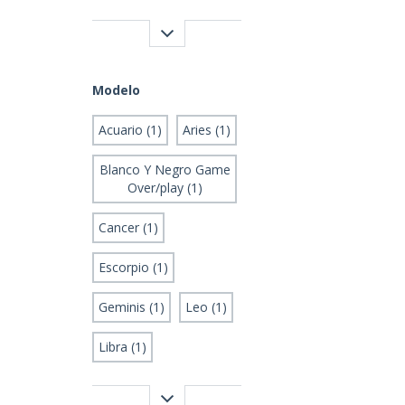
Modelo
Acuario (1)
Aries (1)
Blanco Y Negro Game
Over/play (1)
Cancer (1)
Escorpio (1)
Geminis (1)
Leo (1)
Libra (1)