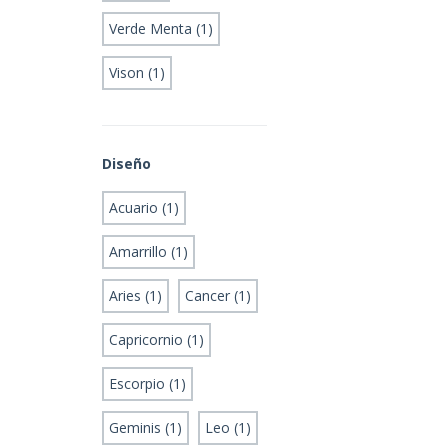
Verde Menta (1)
Vison (1)
Diseño
Acuario (1)
Amarrillo (1)
Aries (1)
Cancer (1)
Capricornio (1)
Escorpio (1)
Geminis (1)
Leo (1)