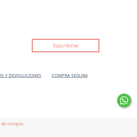
S Y DEVOLUCIONES
COMPRA SEGURA
a de compra.