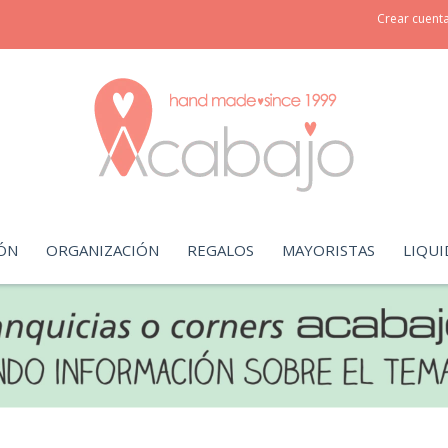
Crear cuent
ÓN
ORGANIZACIÓN
REGALOS
MAYORISTAS
LIQUI