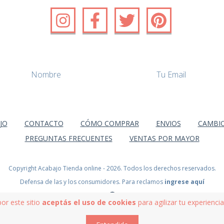
JO
CONTACTO
CÓMO COMPRAR
ENVIOS
CAMBIO
PREGUNTAS FRECUENTES
VENTAS POR MAYOR
Copyright Acabajo Tienda online - 2026. Todos los derechos reservados.
Defensa de las y los consumidores. Para reclamos
ingrese aquí
por este sitio
aceptás el uso de cookies
para agilizar tu experienci