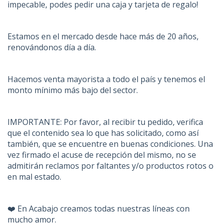
impecable, podes pedir una caja y tarjeta de regalo!
Estamos en el mercado desde hace más de 20 años,
renovándonos día a día.
Hacemos venta mayorista a todo el país y tenemos el
monto mínimo más bajo del sector.
IMPORTANTE: Por favor, al recibir tu pedido, verifica
que el contenido sea lo que has solicitado, como así
también, que se encuentre en buenas condiciones. Una
vez firmado el acuse de recepción del mismo, no se
admitirán reclamos por faltantes y/o productos rotos o
en mal estado.
❤️ En Acabajo creamos todas nuestras líneas con
mucho amor.