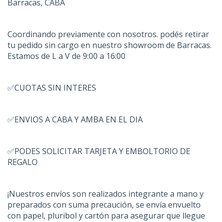
Barracas, CABA
Coordinando previamente con nosotros. podés retirar
tu pedido sin cargo en nuestro showroom de Barracas.
Estamos de L a V de 9:00 a 16:00
✅CUOTAS SIN INTERES
✅ENVIOS A CABA Y AMBA EN EL DIA
✅PODES SOLICITAR TARJETA Y EMBOLTORIO DE
REGALO
¡Nuestros envíos son realizados integrante a mano y
preparados con suma precaución, se envía envuelto
con papel, pluribol y cartón para asegurar que llegue