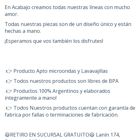
En Acabajo creamos todas nuestras líneas con mucho
amor.
Todas nuestras piezas son de un diseño único y están
hechas a mano.
¡Esperamos que vos también los disfrutes!
👉 Producto Apto microondas y Lavavajillas
👉 Todos nuestros productos son libres de BPA
👉 Productos 100% Argentinos y elaborados
íntegramente a mano!
👉 Todos Nuestros productos cuentan con garantía de
fabrica por fallas o terminaciones de fabricación.
😃RETIRO EN SUCURSAL GRATUITO😃 Lanín 174,