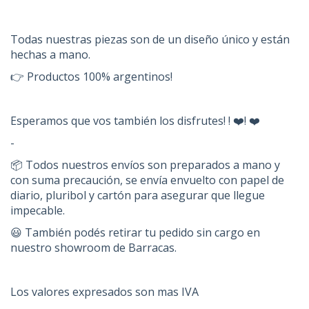
Todas nuestras piezas son de un diseño único y están
hechas a mano.
👉 Productos 100% argentinos!
Esperamos que vos también los disfrutes! ! ❤️! ❤️
-
📦 Todos nuestros envíos son preparados a mano y
con suma precaución, se envía envuelto con papel de
diario, pluribol y cartón para asegurar que llegue
impecable.
😃 También podés retirar tu pedido sin cargo en
nuestro showroom de Barracas.
Los valores expresados son mas IVA