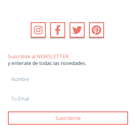
Suscribite al NEWSLETTER
y enterate de todas las novedades.