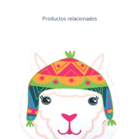
Productos relacionados