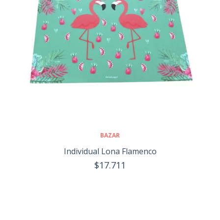
BAZAR
Individual Lona Flamenco
$17.711