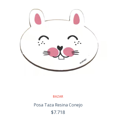
BAZAR
Posa Taza Resina Conejo
$7.718