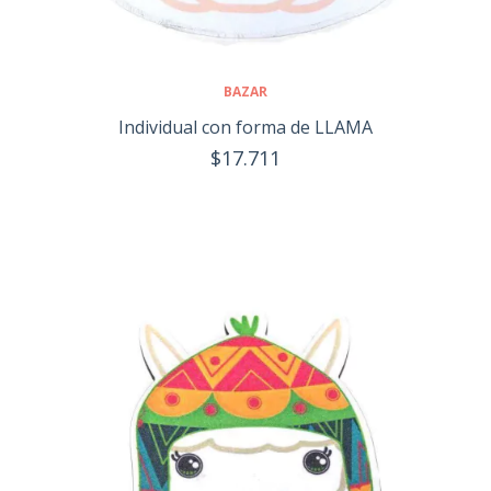
BAZAR
Individual con forma de LLAMA
$17.711