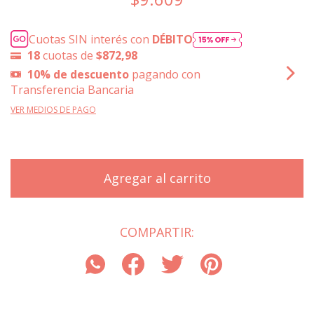
Cuotas SIN interés con
DÉBITO
18
cuotas de
$872,98
10% de descuento
pagando con
Transferencia Bancaria
VER MEDIOS DE PAGO
COMPARTIR: