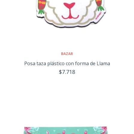
BAZAR
Posa taza plástico con forma de Llama
$7.718