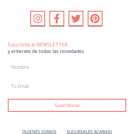
Suscribite al NEWSLETTER
y enterate de todas las novedades.
QUIENES SOMOS
SUCURSALES ACABAJO