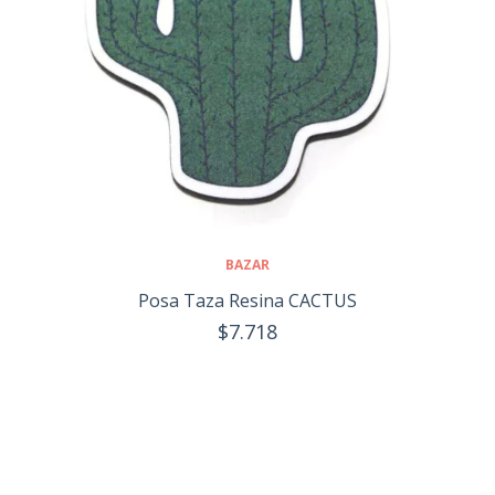
BAZAR
Posa Taza Resina CACTUS
$7.718