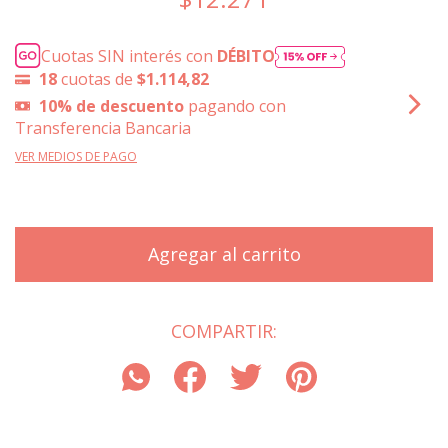
Cuotas SIN interés con
DÉBITO
18
cuotas de
$1.114,82
10% de descuento
pagando con
Transferencia Bancaria
VER MEDIOS DE PAGO
COMPARTIR: