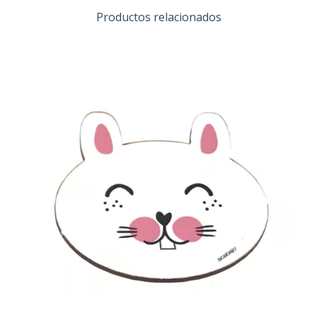
Productos relacionados