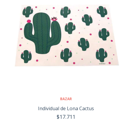
BAZAR
Individual de Lona Cactus
$17.711