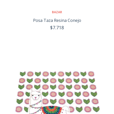
BAZAR
Posa Taza Resina Conejo
$7.718