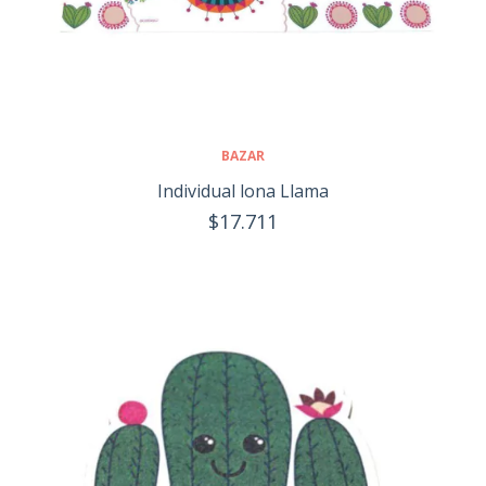
BAZAR
Individual lona Llama
$17.711