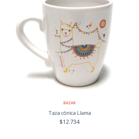
BAZAR
Taza cónica Llama
$12.734