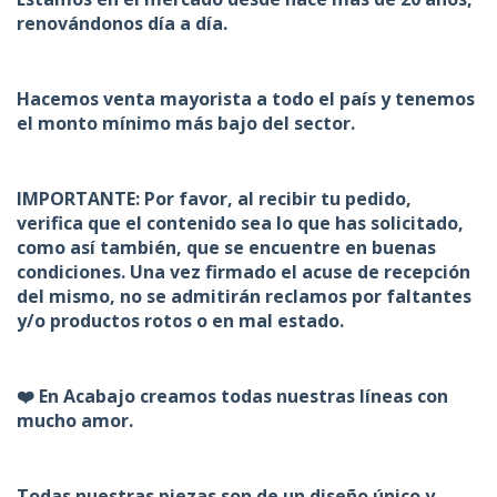
renovándonos día a día.
Hacemos venta mayorista a todo el país y tenemos
el monto mínimo más bajo del sector.
IMPORTANTE: Por favor, al recibir tu pedido,
verifica que el contenido sea lo que has solicitado,
como así también, que se encuentre en buenas
condiciones. Una vez firmado el acuse de recepción
del mismo, no se admitirán reclamos por faltantes
y/o productos rotos o en mal estado.
❤️ En Acabajo creamos todas nuestras líneas con
mucho amor.
Todas nuestras piezas son de un diseño único y