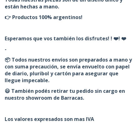
están hechas a mano.
👉 Productos 100% argentinos!
Esperamos que vos también los disfrutes! ! ❤️! ❤️
-
📦 Todos nuestros envíos son preparados a mano y
con suma precaución, se envía envuelto con papel
de diario, pluribol y cartón para asegurar que
llegue impecable.
😃 También podés retirar tu pedido sin cargo en
nuestro showroom de Barracas.
Los valores expresados son mas IVA