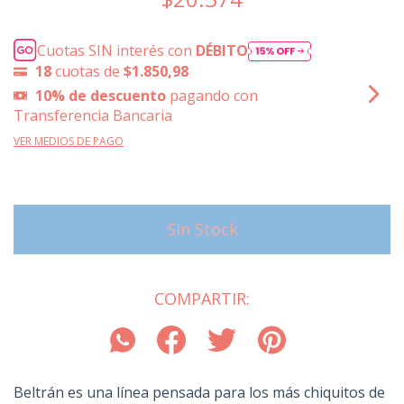
Cuotas SIN interés con
DÉBITO
18
cuotas de
$1.850,98
10% de descuento
pagando con
Transferencia Bancaria
VER MEDIOS DE PAGO
COMPARTIR:
Beltrán es una línea pensada para los más chiquitos de