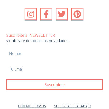
Suscribite al NEWSLETTER
y enterate de todas las novedades.
QUIENES SOMOS
SUCURSALES ACABAJO