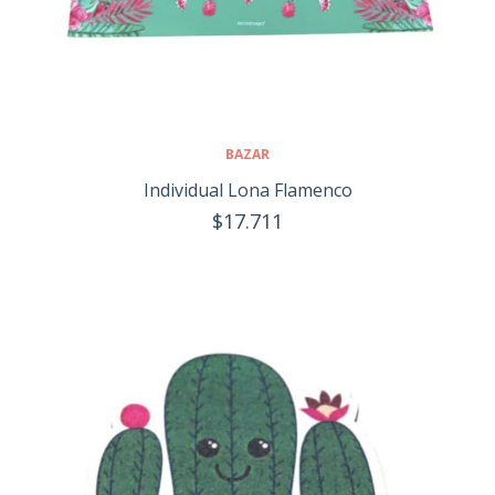
BAZAR
Individual Lona Flamenco
$17.711