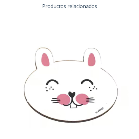
Productos relacionados