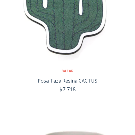
BAZAR
Posa Taza Resina CACTUS
$7.718