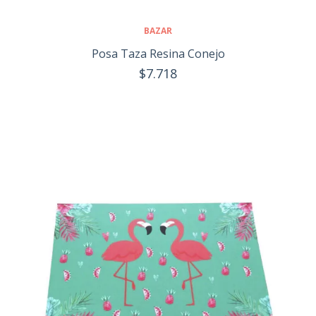
BAZAR
Posa Taza Resina Conejo
$7.718