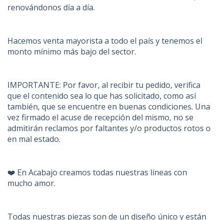
renovándonos día a día.
Hacemos venta mayorista a todo el país y tenemos el
monto mínimo más bajo del sector.
IMPORTANTE: Por favor, al recibir tu pedido, verifica
que el contenido sea lo que has solicitado, como así
también, que se encuentre en buenas condiciones. Una
vez firmado el acuse de recepción del mismo, no se
admitirán reclamos por faltantes y/o productos rotos o
en mal estado.
❤️ En Acabajo creamos todas nuestras líneas con
mucho amor.
Todas nuestras piezas son de un diseño único y están