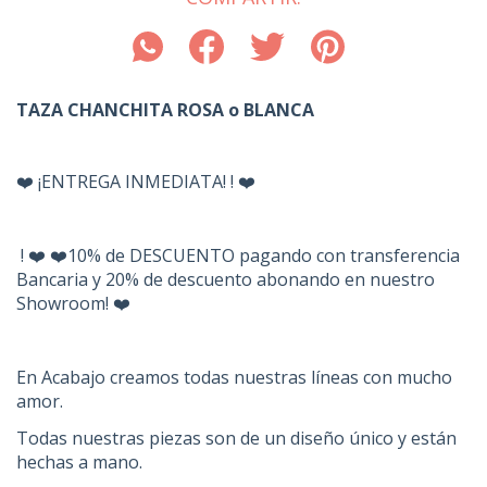
TAZA CHANCHITA ROSA o BLANCA
❤️ ¡ENTREGA INMEDIATA! ! ❤️
! ❤️ ❤️10% de DESCUENTO pagando con transferencia
Bancaria y 20% de descuento abonando en nuestro
Showroom! ❤️
En Acabajo creamos todas nuestras líneas con mucho
amor.
Todas nuestras piezas son de un diseño único y están
hechas a mano.