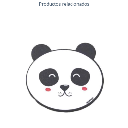
Productos relacionados