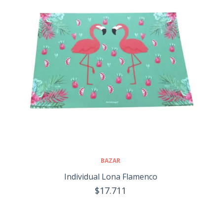
BAZAR
Individual Lona Flamenco
$17.711