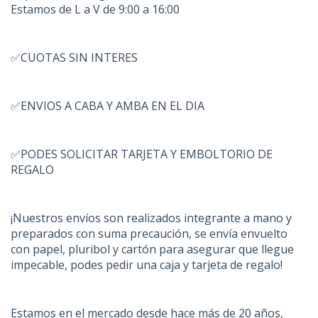
Estamos de L a V de 9:00 a 16:00
✅CUOTAS SIN INTERES
✅ENVIOS A CABA Y AMBA EN EL DIA
✅PODES SOLICITAR TARJETA Y EMBOLTORIO DE
REGALO
¡Nuestros envíos son realizados integrante a mano y
preparados con suma precaución, se envía envuelto
con papel, pluribol y cartón para asegurar que llegue
impecable, podes pedir una caja y tarjeta de regalo!
Estamos en el mercado desde hace más de 20 años,