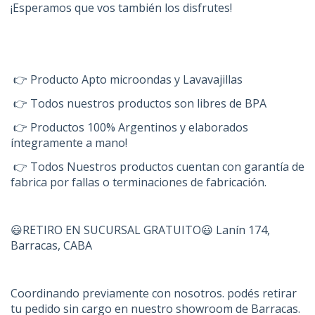
¡Esperamos que vos también los disfrutes!
👉 Producto Apto microondas y Lavavajillas
👉 Todos nuestros productos son libres de BPA
👉 Productos 100% Argentinos y elaborados
íntegramente a mano!
👉 Todos Nuestros productos cuentan con garantía de
fabrica por fallas o terminaciones de fabricación.
😃RETIRO EN SUCURSAL GRATUITO😃 Lanín 174,
Barracas, CABA
Coordinando previamente con nosotros. podés retirar
tu pedido sin cargo en nuestro showroom de Barracas.