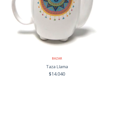
BAZAR
Taza Llama
$14.040