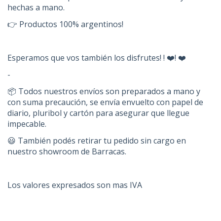
hechas a mano.
👉 Productos 100% argentinos!
Esperamos que vos también los disfrutes! ! ❤️! ❤️
-
📦 Todos nuestros envíos son preparados a mano y
con suma precaución, se envía envuelto con papel de
diario, pluribol y cartón para asegurar que llegue
impecable.
😃 También podés retirar tu pedido sin cargo en
nuestro showroom de Barracas.
Los valores expresados son mas IVA