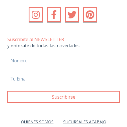
Suscribite al NEWSLETTER
y enterate de todas las novedades.
QUIENES SOMOS
SUCURSALES ACABAJO