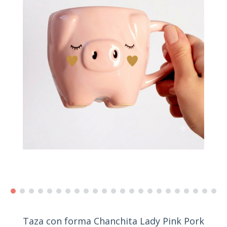
Taza con forma Chanchita Lady Pink Pork