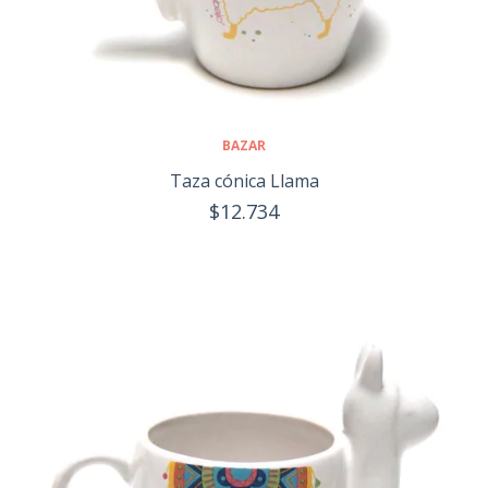
BAZAR
Taza cónica Llama
$12.734