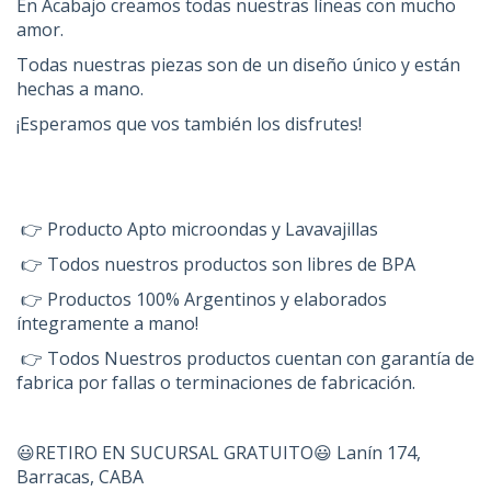
En Acabajo creamos todas nuestras líneas con mucho
amor.
Todas nuestras piezas son de un diseño único y están
hechas a mano.
¡Esperamos que vos también los disfrutes!
👉 Producto Apto microondas y Lavavajillas
👉 Todos nuestros productos son libres de BPA
👉 Productos 100% Argentinos y elaborados
íntegramente a mano!
👉 Todos Nuestros productos cuentan con garantía de
fabrica por fallas o terminaciones de fabricación.
😃RETIRO EN SUCURSAL GRATUITO😃 Lanín 174,
Barracas, CABA