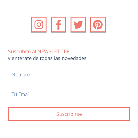
Suscribite al NEWSLETTER
y enterate de todas las novedades.