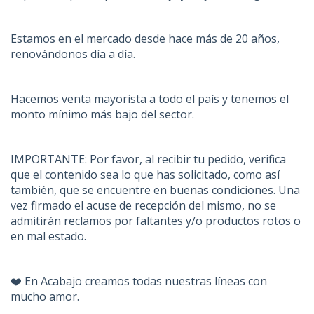
Estamos en el mercado desde hace más de 20 años,
renovándonos día a día.
Hacemos venta mayorista a todo el país y tenemos el
monto mínimo más bajo del sector.
IMPORTANTE: Por favor, al recibir tu pedido, verifica
que el contenido sea lo que has solicitado, como así
también, que se encuentre en buenas condiciones. Una
vez firmado el acuse de recepción del mismo, no se
admitirán reclamos por faltantes y/o productos rotos o
en mal estado.
❤️ En Acabajo creamos todas nuestras líneas con
mucho amor.