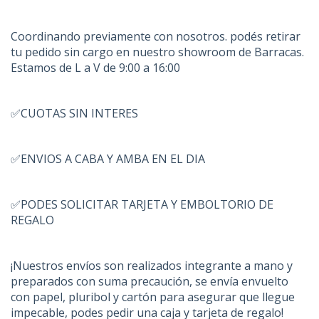
Coordinando previamente con nosotros. podés retirar
tu pedido sin cargo en nuestro showroom de Barracas.
Estamos de L a V de 9:00 a 16:00
✅CUOTAS SIN INTERES
✅ENVIOS A CABA Y AMBA EN EL DIA
✅PODES SOLICITAR TARJETA Y EMBOLTORIO DE
REGALO
¡Nuestros envíos son realizados integrante a mano y
preparados con suma precaución, se envía envuelto
con papel, pluribol y cartón para asegurar que llegue
impecable, podes pedir una caja y tarjeta de regalo!