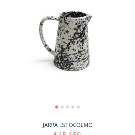
JARRA ESTOCOLMO
$45.150