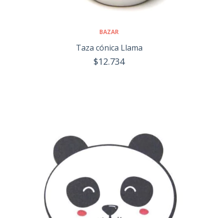
BAZAR
Taza cónica Llama
$12.734