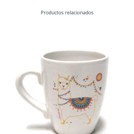
Productos relacionados