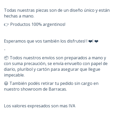
Todas nuestras piezas son de un diseño único y están
hechas a mano.
👉 Productos 100% argentinos!
Esperamos que vos también los disfrutes! ! ❤️! ❤️
-
📦 Todos nuestros envíos son preparados a mano y
con suma precaución, se envía envuelto con papel de
diario, pluribol y cartón para asegurar que llegue
impecable.
😃 También podés retirar tu pedido sin cargo en
nuestro showroom de Barracas.
Los valores expresados son mas IVA