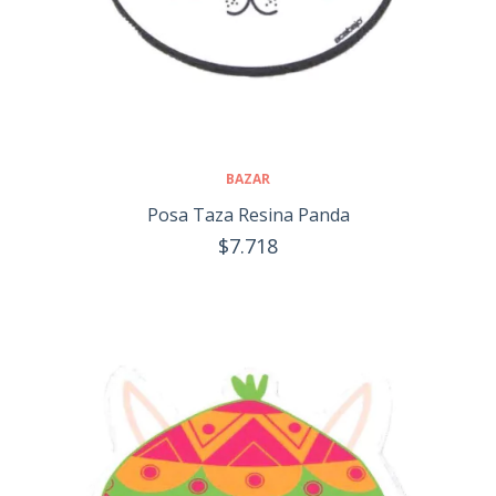
BAZAR
Posa Taza Resina Panda
$7.718