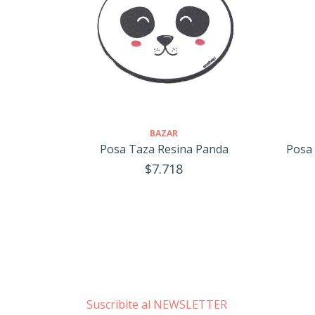
BAZAR
Posa Taza Resina Panda
Posa 
$7.718
Suscribite al NEWSLETTER