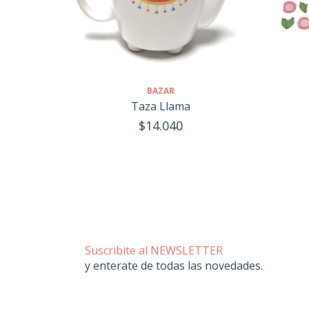
BAZAR
Taza Llama
$14.040
Suscribite al NEWSLETTER
y enterate de todas las novedades.